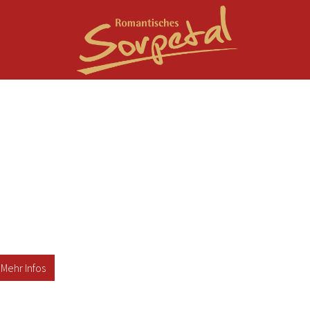
Mehr Infos