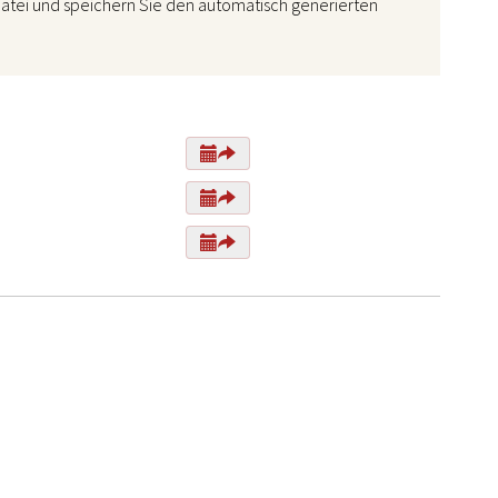
atei und speichern Sie den automatisch generierten