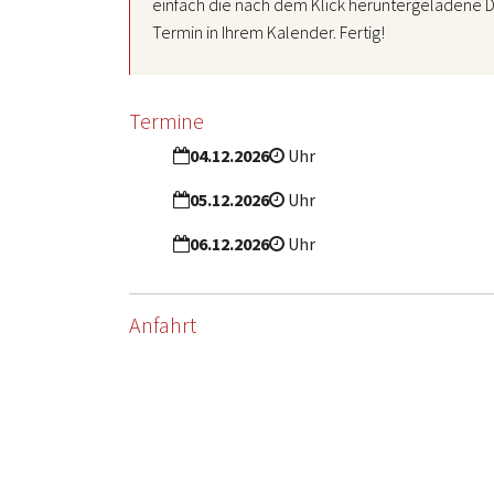
einfach die nach dem Klick heruntergeladene D
Termin in Ihrem Kalender. Fertig!
Termine
04.12.2026
Uhr
05.12.2026
Uhr
06.12.2026
Uhr
Anfahrt