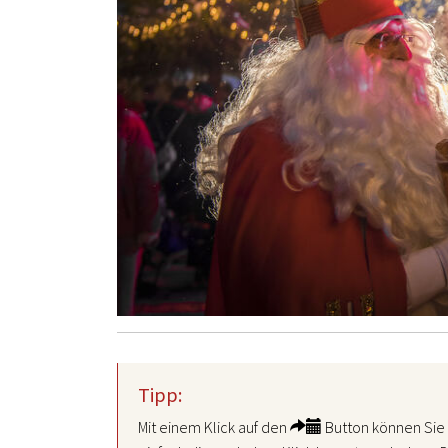
Tipp:
Mit einem Klick auf den
Button können Sie 