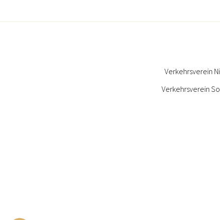
Verkehrsverein N
Verkehrsverein So