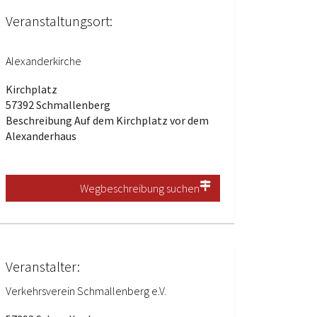
Veranstaltungsort:
Alexanderkirche
Kirchplatz
57392 Schmallenberg
Beschreibung
Auf dem Kirchplatz vor dem
Alexanderhaus
Wegbeschreibung suchen
Veranstalter:
Verkehrsverein Schmallenberg e.V.