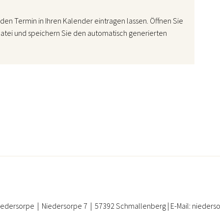
den Termin in Ihren Kalender eintragen lassen. Öffnen Sie
atei und speichern Sie den automatisch generierten
iedersorpe | Niedersorpe 7 | 57392 Schmallenberg | E-Mail: nieder