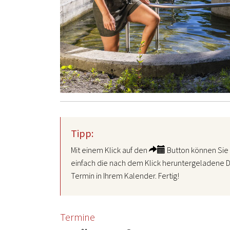
Tipp:
Mit einem Klick auf den
Button können Sie 
einfach die nach dem Klick heruntergeladene D
Termin in Ihrem Kalender. Fertig!
Termine