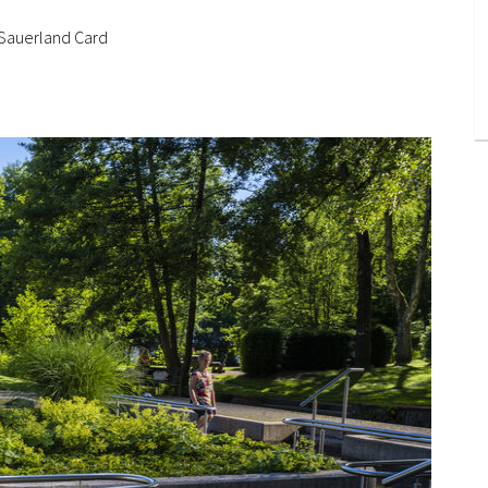
 Sauerland Card