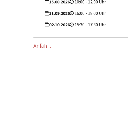
15.08.2026
10:00 - 12:00 Uhr
11.09.2026
16:00 - 18:00 Uhr
02.10.2026
15:30 - 17:30 Uhr
Anfahrt