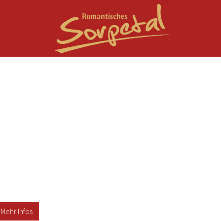
Mehr Infos