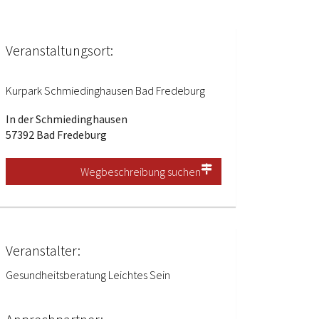
Veranstaltungsort:
Kurpark Schmiedinghausen Bad Fredeburg
In der Schmiedinghausen
57392 Bad Fredeburg
Wegbeschreibung suchen
Veranstalter:
Gesundheitsberatung Leichtes Sein