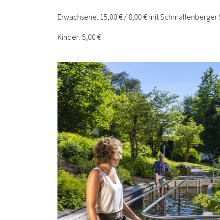
Erwachsene: 15,00 € / 8,00 € mit Schmallenberger
Kinder: 5,00 €