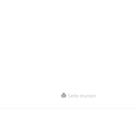
Seite drucken