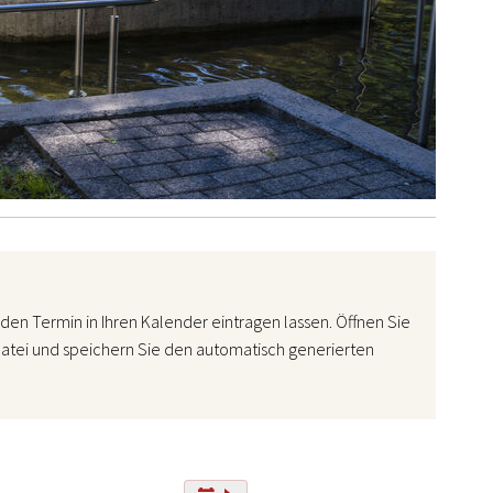
den Termin in Ihren Kalender eintragen lassen. Öffnen Sie
atei und speichern Sie den automatisch generierten