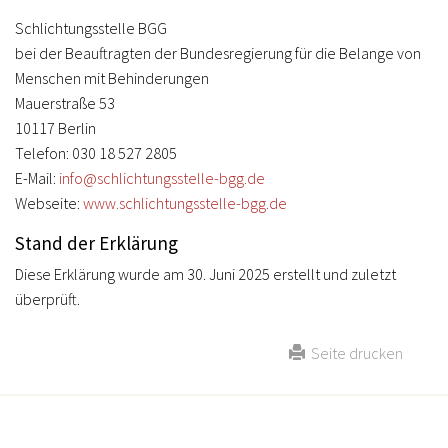
Schlichtungsstelle BGG
bei der Beauftragten der Bundesregierung für die Belange von
Menschen mit Behinderungen
Mauerstraße 53
10117 Berlin
Telefon: 030 18 527 2805
E-Mail:
info@schlichtungsstelle-bgg.de
Webseite:
www.schlichtungsstelle-bgg.de
Stand der Erklärung
Diese Erklärung wurde am 30. Juni 2025 erstellt und zuletzt
überprüft.
Seite drucken