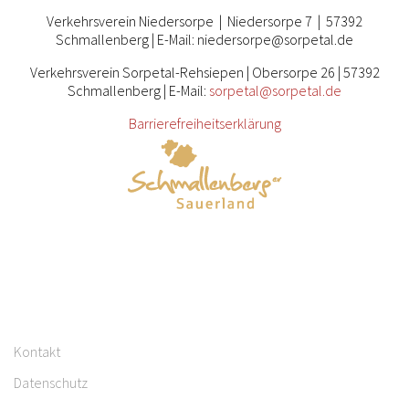
Verkehrsverein Niedersorpe | Niedersorpe 7 | 57392
Schmallenberg | E-Mail: niedersorpe@sorpetal.de
Verkehrsverein Sorpetal-Rehsiepen | Obersorpe 26 | 57392
Schmallenberg | E-Mail:
sorpetal@sorpetal.de
Barrierefreiheitserklärung
Kontakt
Datenschutz