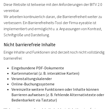
Diese Website ist teilweise mit den Anforderungen der BITV 2.0
vereinbar.
Wir arbeiten kontinuierlich daran, die Barrierefreiheit weiter zu
verbessern. Ein Barrierefreiheits-Tool der Firma eyeable ist
implementiert und ermöglicht u. a. Anpassungen von Kontrast,
Schriftgröße und Darstellung.
Nicht barrierefreie Inhalte
Einige Inhalte und Funktionen sind derzeit noch nicht vollständig
barrierefrei:
Eingebundene PDF-Dokumente
Kartenmaterial (z. B. interaktive Karten)
Veranstaltungskalender
Online-Buchungssysteme
Vereinzelte weitere Funktionen oder Inhalte können
Barrieren aufweisen (z. B. fehlende Alternativtexte oder
Bedienbarkeit via Tastatur)